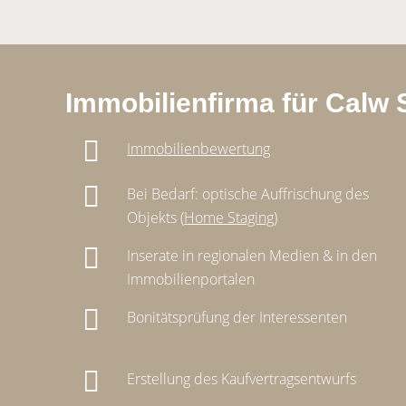
Immobilienfirma für Calw
Immobilienbewertung
Bei Bedarf: optische Auffrischung des
Objekts (
Home Staging
)
Inserate in regionalen Medien & in den
Immobilienportalen
Bonitätsprüfung der Interessenten
Erstellung des Kaufvertragsentwurfs