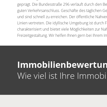
geprägt. Die Bundesstraße 296 verläuft durch den Be
guten Verkehrsanschluss. Geschäfte des täglichen Ge
und sind schnell zu erreichen. Der öffentliche Nahver
Linien vertreten. Die idyllische Umgebung ist durch
charakterisiert und bietet viele Möglichkeiten zur N
Freizeitgestaltung. Wir helfen Ihnen gern bei Ihrem 
Immobilienbewertun
Wie viel ist Ihre Immobi