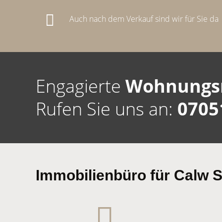
Auch nach dem Verkauf sind wir für Sie da
Engagierte
Wohnungs
Rufen Sie uns an:
0705
Immobilienbüro für Calw