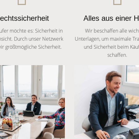
echtssicherheit
Alles aus einer 
ufer möchte es: Sicherheit in
Wir beschaffen alle wich
nsicht. Durch unser Netzwerk
Unterlagen, um maximale Tr
ir größtmögliche Sicherheit.
und Sicherheit beim Käu
schaffen.