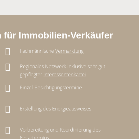
 für Immobilien-Verkäufer
Fachmännische
Vermarktung
Regionales Netzwerk inklusive sehr gut
gepflegter
Interessentenkartei
Einzel-
Besichtigungstermine
Erstellung des
Energieausweises
Vorbereitung und Koordinierung des
Notartermins