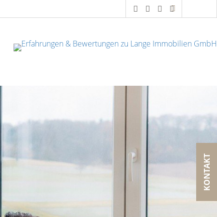
KONTAKT