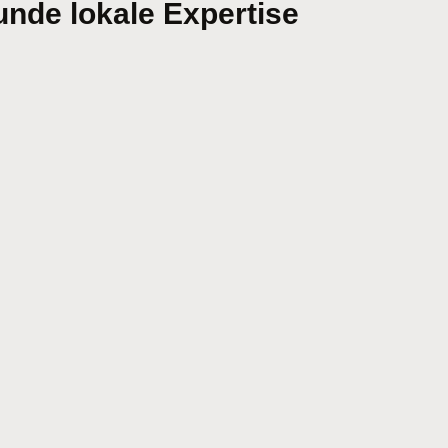
nde lokale Expertise