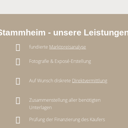
 Stammheim - unsere Leistungen
fundierte
Marktpreisanalyse
Fotografie & Exposé-Erstellung
Auf Wunsch diskrete
Direktvermittlung
Zusammenstellung aller benötigten
Unterlagen
Prüfung der Finanzierung des Käufers