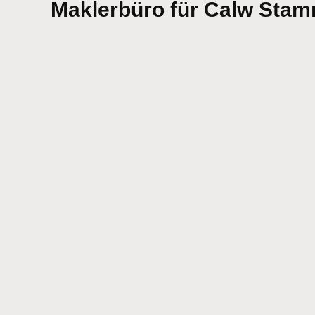
Maklerbüro für Calw Stamm