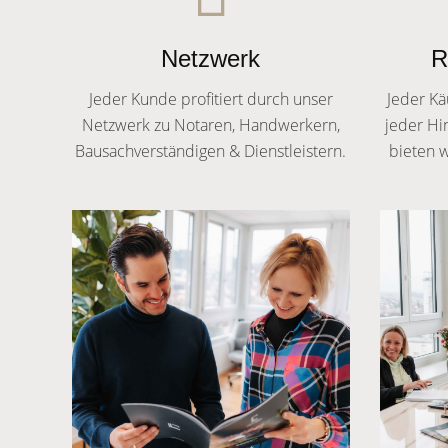
Netzwerk
R
Jeder Kunde profitiert durch unser
Jeder Kä
Netzwerk zu Notaren, Handwerkern,
jeder Hi
Bausachverständigen & Dienstleistern.
bieten w