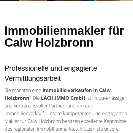
Immobilienmakler für
Calw Holzbronn
Professionelle und engagierte
Vermittlungsarbeit
Sie möchten eine
Immobilie verkaufen in Calw
Holzbronn
? Die
LACH.IMMO GmbH
ist Ihr zuverlässiger
und vertrauensvoller Partner rund um den
Immobilienverkauf. Unsere kompetenten und engagierten
Makler für Calw Holzbronn besitzen exzellente Kenntnisse
des regionalen Immobilienmarktes. Nutzen Sie unsere