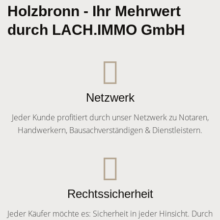
Holzbronn - Ihr Mehrwert
durch LACH.IMMO GmbH
Netzwerk
Jeder Kunde profitiert durch unser Netzwerk zu Notaren,
Handwerkern, Bausachverständigen & Dienstleistern.
Rechtssicherheit
Jeder Käufer möchte es: Sicherheit in jeder Hinsicht. Durch