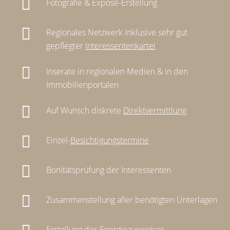
Fotografie & Exposé-Erstellung
Regionales Netzwerk inklusive sehr gut
gepflegter
Interessentenkartei
Inserate in regionalen Medien & in den
Immobilienportalen
Auf Wunsch diskrete
Direktvermittlung
Einzel-
Besichtigungstermine
Bonitätsprüfung der Interessenten
Zusammenstellung aller benötigten Unterlagen
Erstellung des
Energieausweises