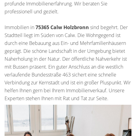
profunde Immobilienerfahrung. Wir beraten Sie
professionell und gezielt.
Immobilien in
75365 Calw Holzbronn
sind begehrt. Der
Stadtteil liegt im Süden von Calw. Die Wohngegend ist
durch eine Bebauung aus Ein- und Mehrfamilienhäusern
geprägt. Die schöne Landschaft in der Umgebung bietet
Naherholung in der Natur. Der öffentliche Nahverkehr ist
mit Bussen präsent. Ein guter Anschluss an die westlich
verlaufende Bundesstraße 463 sichert eine schnelle
Verbindung zur Kernstadt und ist ein großer Pluspunkt. Wir
helfen Ihnen gern bei Ihrem Immobilienverkauf. Unsere
Experten stehen Ihnen mit Rat und Tat zur Seite.