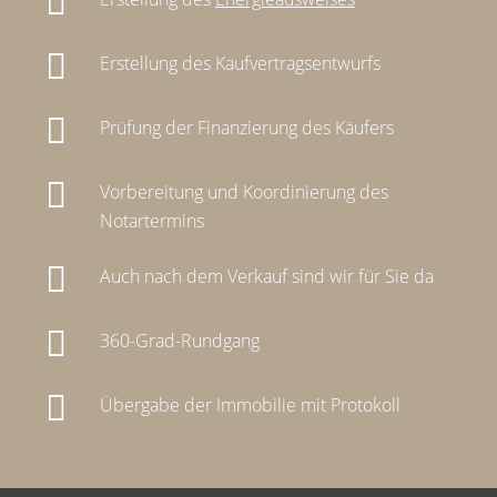
Erstellung des Kaufvertragsentwurfs
Prüfung der Finanzierung des Käufers
Vorbereitung und Koordinierung des
Notartermins
Auch nach dem Verkauf sind wir für Sie da
360-Grad-Rundgang
Übergabe der Immobilie mit Protokoll