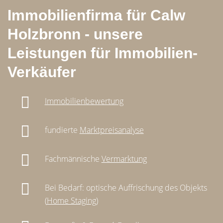
Immobilienfirma für Calw
Holzbronn - unsere
Leistungen für Immobilien-
Verkäufer
Immobilienbewertung
fundierte
Marktpreisanalyse
Fachmännische
Vermarktung
Bei Bedarf: optische Auffrischung des Objekts
(
Home Staging
)