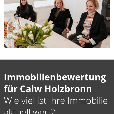
Immobilienbewertung
für Calw Holzbronn
Wie viel ist Ihre Immobilie
aktuell wert?