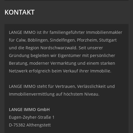
KONTAKT
LANGE IMMO ist Ihr familiengeführter Immobilienmakler
für Calw, Böblingen, Sindelfingen, Pforzheim, Stuttgart
und die Region Nordschwarzwald. Seit unserer
Gründung begleiten wir Eigentümer mit persönlicher
Beratung, moderner Vermarktung und einem starken
Netzwerk erfolgreich beim Verkauf ihrer Immobilie.
LANGE IMMO steht für Vertrauen, Verlässlichkeit und
Immobilienvermittlung auf höchstem Niveau.
LANGE IMMO GmbH
Eugen-Zeyher-Straße 1
D-75382 Althengstett