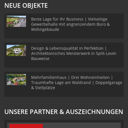
NEUE OBJEKTE
Beste Lage für Ihr Business | Vielseitige
Gewerbehalle mit angrenzendem Büro &
Wohngebäude
Design & Lebensqualität in Perfektion |
Architektonisches Meisterwerk in Split-Level-
Bauweise
Mehrfamilienhaus | Drei Wohneinheiten |
Traumhafte Lage am Waldrand | Doppelgarage
& Stellplätze
UNSERE PARTNER & AUSZEICHNUNGEN