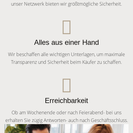
unser Netzwerk bieten wir größtmögliche Sicherheit.
Alles aus einer Hand
Wir beschaffen alle wichtigen Unterlagen, um maximale
Transparenz und Sicherheit beim Käufer zu schaffen.
Erreichbarkeit
Ob am Wochenende oder nach Feierabend- bei uns
erhalten Sie zügig Antworten- auch nach Geschäftsschluss.