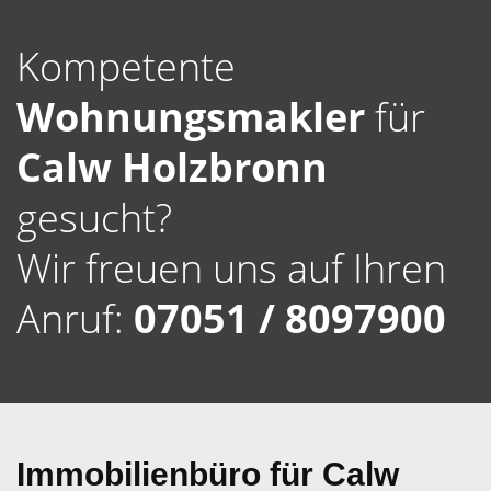
Kompetente
Wohnungsmakler
für
Calw Holzbronn
gesucht?
Wir freuen uns auf Ihren
Anruf:
07051 / 8097900
Immobilienbüro für Calw