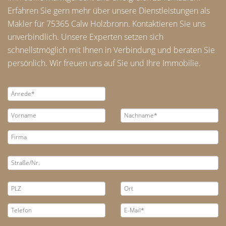
Erfahren Sie gern mehr über unsere Dienstleistungen als
Makler für 75365 Calw Holzbronn. Kontaktieren Sie uns
unverbindlich. Unsere Experten setzen sich
schnellstmöglich mit Ihnen in Verbindung und beraten Sie
persönlich. Wir freuen uns auf Sie und Ihre Immobilie.