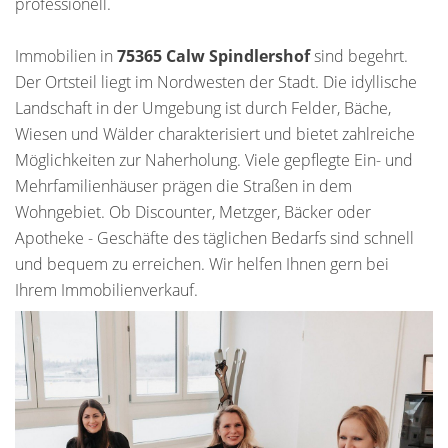
professionell.
Immobilien in
75365 Calw Spindlershof
sind begehrt.
Der Ortsteil liegt im Nordwesten der Stadt. Die idyllische
Landschaft in der Umgebung ist durch Felder, Bäche,
Wiesen und Wälder charakterisiert und bietet zahlreiche
Möglichkeiten zur Naherholung. Viele gepflegte Ein- und
Mehrfamilienhäuser prägen die Straßen in dem
Wohngebiet. Ob Discounter, Metzger, Bäcker oder
Apotheke - Geschäfte des täglichen Bedarfs sind schnell
und bequem zu erreichen. Wir helfen Ihnen gern bei
Ihrem Immobilienverkauf.