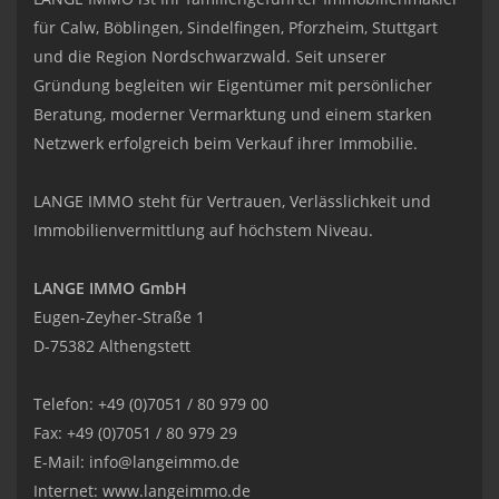
für Calw, Böblingen, Sindelfingen, Pforzheim, Stuttgart
und die Region Nordschwarzwald. Seit unserer
Gründung begleiten wir Eigentümer mit persönlicher
Beratung, moderner Vermarktung und einem starken
Netzwerk erfolgreich beim Verkauf ihrer Immobilie.
LANGE IMMO steht für Vertrauen, Verlässlichkeit und
Immobilienvermittlung auf höchstem Niveau.
LANGE IMMO GmbH
Eugen-Zeyher-Straße 1
D-75382 Althengstett
Telefon: +49 (0)7051 / 80 979 00
Fax: +49 (0)7051 / 80 979 29
E-Mail:
info@langeimmo.de
Internet:
www.langeimmo.de