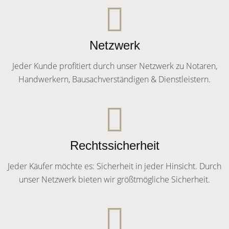
Netzwerk
Jeder Kunde profitiert durch unser Netzwerk zu Notaren,
Handwerkern, Bausachverständigen & Dienstleistern.
Rechtssicherheit
Jeder Käufer möchte es: Sicherheit in jeder Hinsicht. Durch
unser Netzwerk bieten wir größtmögliche Sicherheit.