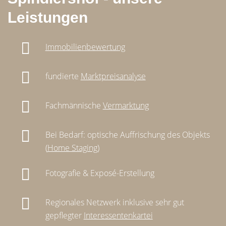
Leistungen
Immobilienbewertung
fundierte
Marktpreisanalyse
Fachmännische
Vermarktung
Bei Bedarf: optische Auffrischung des Objekts
(
Home Staging
)
Fotografie & Exposé-Erstellung
Regionales Netzwerk inklusive sehr gut
gepflegter
Interessentenkartei