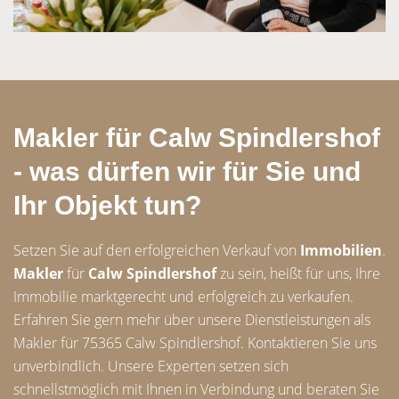
Makler für Calw Spindlershof
- was dürfen wir für Sie und
Ihr Objekt tun?
Setzen Sie auf den erfolgreichen Verkauf von
Immobilien
.
Makler
für
Calw Spindlershof
zu sein, heißt für uns, Ihre
Immobilie marktgerecht und erfolgreich zu verkaufen.
Erfahren Sie gern mehr über unsere Dienstleistungen als
Makler für 75365 Calw Spindlershof. Kontaktieren Sie uns
unverbindlich. Unsere Experten setzen sich
schnellstmöglich mit Ihnen in Verbindung und beraten Sie