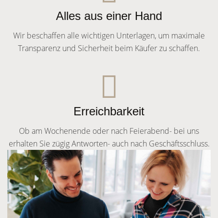
Alles aus einer Hand
Wir beschaffen alle wichtigen Unterlagen, um maximale
Transparenz und Sicherheit beim Käufer zu schaffen.
Erreichbarkeit
Ob am Wochenende oder nach Feierabend- bei uns
erhalten Sie zügig Antworten- auch nach Geschäftsschluss.