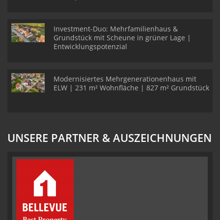
Investment-Duo: Mehrfamilienhaus &
Grundstück mit Scheune in grüner Lage |
Entwicklungspotenzial
Modernisiertes Mehrgenerationenhaus mit
ELW | 231 m² Wohnfläche | 827 m² Grundstück
UNSERE PARTNER & AUSZEICHNUNGEN