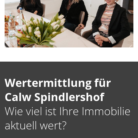
Wertermittlung für
Calw Spindlershof
Wie viel ist Ihre Immobilie
aktuell wert?