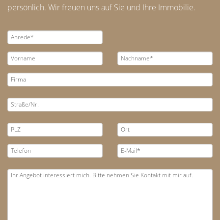
persönlich. Wir freuen uns auf Sie und Ihre Immobilie.