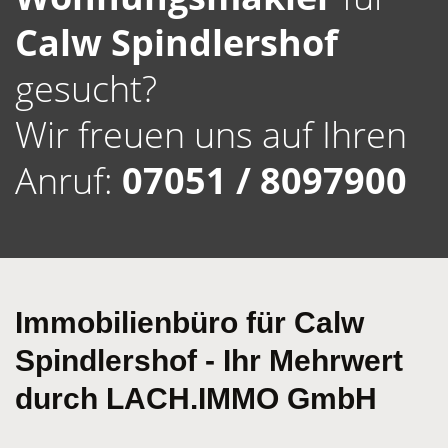
Calw Spindlershof
gesucht?
Wir freuen uns auf Ihren
Anruf:
07051 / 8097900
Immobilienbüro für Calw
Spindlershof - Ihr Mehrwert
durch LACH.IMMO GmbH