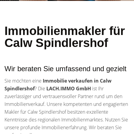
Immobilienmakler für
Calw Spindlershof
Wir beraten Sie umfassend und gezielt
Sie möchten eine
Immobilie verkaufen in Calw
Spindlershof
? Die
LACH.IMMO GmbH
ist Ihr
zuverlässiger und vertrauensvoller Partner rund um den
Immobilienverkauf. Unsere kompetenten und engagierten
Makler für Calw Spindlershof besitzen exzellente
Kenntnisse des regionalen Immobilienmarktes. Nutzen Sie
unsere profunde Immobilienerfahrung. Wir beraten Sie