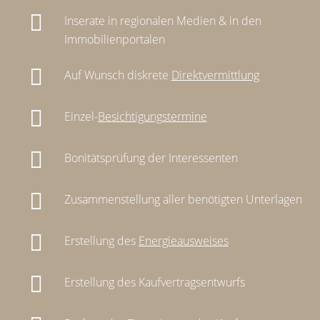
Inserate in regionalen Medien & in den
Immobilienportalen
Auf Wunsch diskrete
Direktvermittlung
Einzel-
Besichtigungstermine
Bonitätsprüfung der Interessenten
Zusammenstellung aller benötigten Unterlagen
Erstellung des
Energieausweises
Erstellung des Kaufvertragsentwurfs