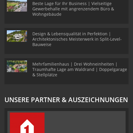
Beste Lage für Ihr Business | Vielseitige
Gewerbehalle mit angrenzendem Büro &
Wohngebäude
Design & Lebensqualität in Perfektion |
Architektonisches Meisterwerk in Split-Level-
Bauweise
Mehrfamilienhaus | Drei Wohneinheiten |
Traumhafte Lage am Waldrand | Doppelgarage
& Stellplätze
UNSERE PARTNER & AUSZEICHNUNGEN