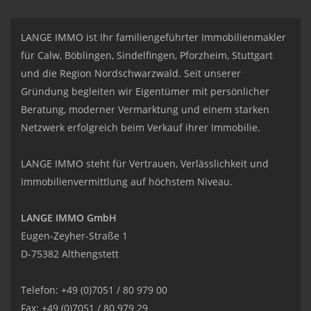
LANGE IMMO ist Ihr familiengeführter Immobilienmakler
für Calw, Böblingen, Sindelfingen, Pforzheim, Stuttgart
und die Region Nordschwarzwald. Seit unserer
Gründung begleiten wir Eigentümer mit persönlicher
Beratung, moderner Vermarktung und einem starken
Netzwerk erfolgreich beim Verkauf ihrer Immobilie.
LANGE IMMO steht für Vertrauen, Verlässlichkeit und
Immobilienvermittlung auf höchstem Niveau.
LANGE IMMO GmbH
Eugen-Zeyher-Straße 1
D-75382 Althengstett
Telefon: +49 (0)7051 / 80 979 00
Fax: +49 (0)7051 / 80 979 29