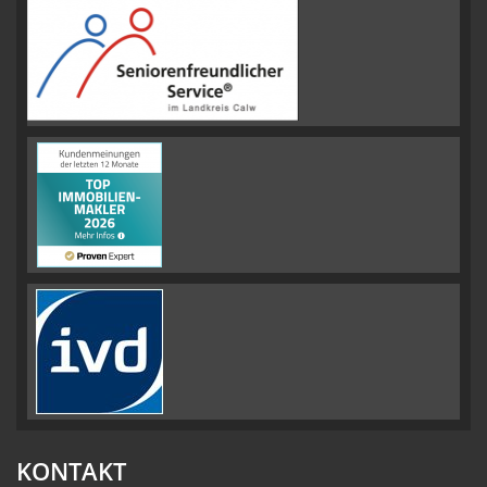
KONTAKT