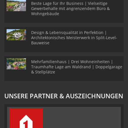
Beste Lage für Ihr Business | Vielseitige
Gewerbehalle mit angrenzendem Büro &
Wohngebäude
Design & Lebensqualität in Perfektion |
Architektonisches Meisterwerk in Split-Level-
Bauweise
Mehrfamilienhaus | Drei Wohneinheiten |
Traumhafte Lage am Waldrand | Doppelgarage
& Stellplätze
UNSERE PARTNER & AUSZEICHNUNGEN