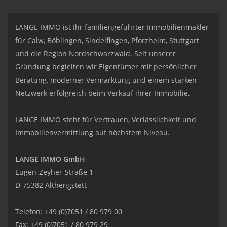
LANGE IMMO ist Ihr familiengeführter Immobilienmakler
für Calw, Böblingen, Sindelfingen, Pforzheim, Stuttgart
und die Region Nordschwarzwald. Seit unserer
Gründung begleiten wir Eigentümer mit persönlicher
Beratung, moderner Vermarktung und einem starken
Netzwerk erfolgreich beim Verkauf ihrer Immobilie.
LANGE IMMO steht für Vertrauen, Verlässlichkeit und
Immobilienvermittlung auf höchstem Niveau.
LANGE IMMO GmbH
Eugen-Zeyher-Straße 1
D-75382 Althengstett
Telefon: +49 (0)7051 / 80 979 00
Fax: +49 (0)7051 / 80 979 29