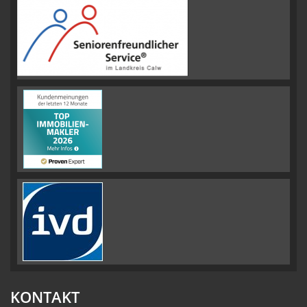
KONTAKT