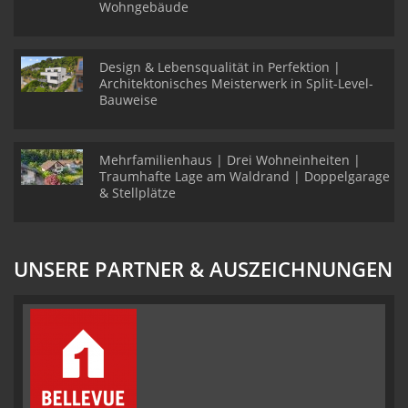
Wohngebäude
Design & Lebensqualität in Perfektion |
Architektonisches Meisterwerk in Split-Level-
Bauweise
Mehrfamilienhaus | Drei Wohneinheiten |
Traumhafte Lage am Waldrand | Doppelgarage
& Stellplätze
UNSERE PARTNER & AUSZEICHNUNGEN