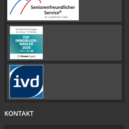
KONTAKT