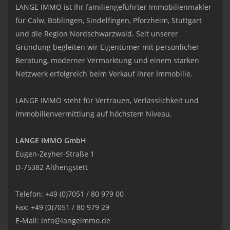
LANGE IMMO ist Ihr familiengeführter Immobilienmakler
für Calw, Böblingen, Sindelfingen, Pforzheim, Stuttgart
und die Region Nordschwarzwald. Seit unserer
Gründung begleiten wir Eigentümer mit persönlicher
Beratung, moderner Vermarktung und einem starken
Netzwerk erfolgreich beim Verkauf ihrer Immobilie.
LANGE IMMO steht für Vertrauen, Verlässlichkeit und
Immobilienvermittlung auf höchstem Niveau.
LANGE IMMO GmbH
Eugen-Zeyher-Straße 1
D-75382 Althengstett
Telefon: +49 (0)7051 / 80 979 00
Fax: +49 (0)7051 / 80 979 29
E-Mail:
info@langeimmo.de