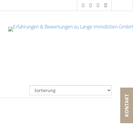
KONTAKT