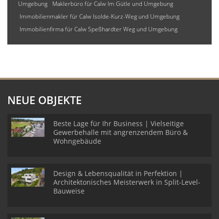
Umgebung
Maklerbüro für Calw Im Gütle und Umgebung
Immobilienmakler für Calw Isolde-Kurz-Weg und Umgebung
Immobilienfirma für Calw Speßhardter Weg und Umgebung
NEUE OBJEKTE
Beste Lage für Ihr Business | Vielseitige
Gewerbehalle mit angrenzendem Büro &
Wohngebäude
Design & Lebensqualität in Perfektion |
Architektonisches Meisterwerk in Split-Level-
Bauweise