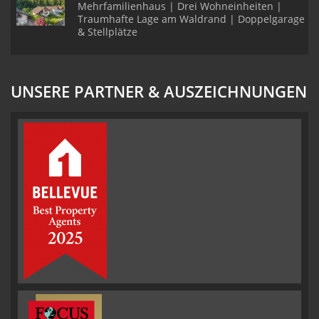
Mehrfamilienhaus | Drei Wohneinheiten |
Traumhafte Lage am Waldrand | Doppelgarage
& Stellplätze
UNSERE PARTNER & AUSZEICHNUNGEN