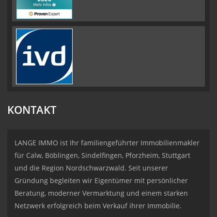
KONTAKT
LANGE IMMO ist Ihr familiengeführter Immobilienmakler
für Calw, Böblingen, Sindelfingen, Pforzheim, Stuttgart
und die Region Nordschwarzwald. Seit unserer
Gründung begleiten wir Eigentümer mit persönlicher
Beratung, moderner Vermarktung und einem starken
Netzwerk erfolgreich beim Verkauf ihrer Immobilie.