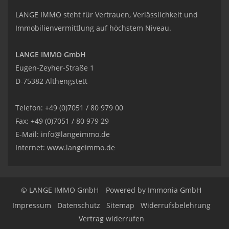
LANGE IMMO steht für Vertrauen, Verlässlichkeit und
Immobilienvermittlung auf höchstem Niveau.
LANGE IMMO GmbH
Eugen-Zeyher-Straße 1
D-75382 Althengstett
Telefon: +49 (0)7051 / 80 979 00
Fax: +49 (0)7051 / 80 979 29
E-Mail:
info@langeimmo.de
Internet:
www.langeimmo.de
© LANGE IMMO GmbH
Powered by Immonia GmbH
Impressum
Datenschutz
Sitemap
Widerrufsbelehrung
Vertrag widerrufen