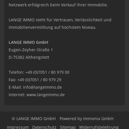
Netzwerk erfolgreich beim Verkauf ihrer Immobilie.
LANGE IMMO steht für Vertrauen, Verlässlichkeit und
Immobilienvermittlung auf höchstem Niveau.
LANGE IMMO GmbH
Eugen-Zeyher-Straße 1
D-75382 Althengstett
Telefon: +49 (0)7051 / 80 979 00
Fax: +49 (0)7051 / 80 979 29
E-Mail:
info@langeimmo.de
Internet:
www.langeimmo.de
© LANGE IMMO GmbH
Powered by Immonia GmbH
Impressum
Datenschutz
Sitemap
Widerrufsbelehrung