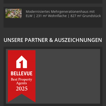
Modernisiertes Mehrgenerationenhaus mit
ELW | 231 m² Wohnfläche | 827 m² Grundstück
UNSERE PARTNER & AUSZEICHNUNGEN