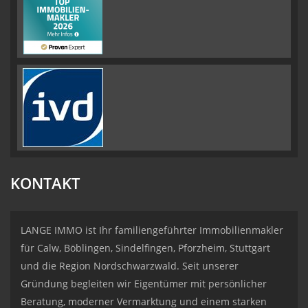
KONTAKT
LANGE IMMO ist Ihr familiengeführter Immobilienmakler
für Calw, Böblingen, Sindelfingen, Pforzheim, Stuttgart
und die Region Nordschwarzwald. Seit unserer
Gründung begleiten wir Eigentümer mit persönlicher
Beratung, moderner Vermarktung und einem starken