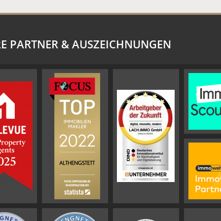
E PARTNER & AUSZEICHNUNGEN