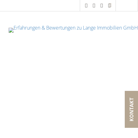
KONTAKT