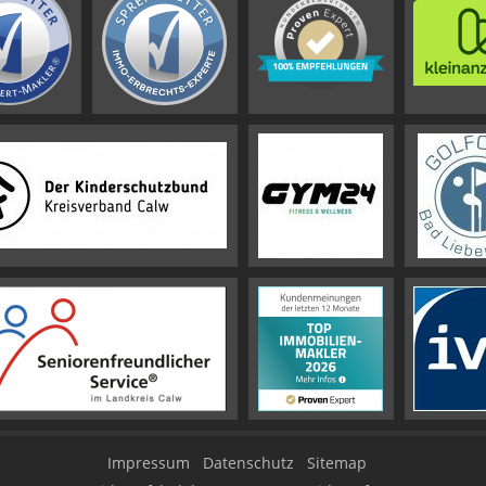
Impressum
Datenschutz
Sitemap