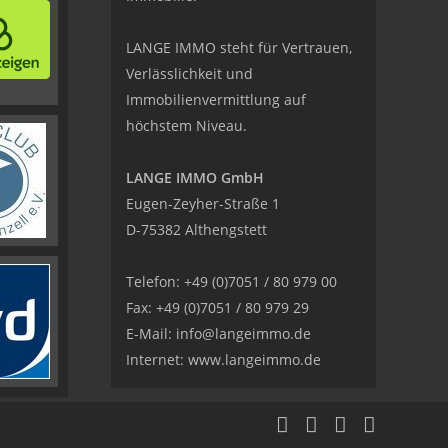
LANGE IMMO steht für Vertrauen,
Verlässlichkeit und
Immobilienvermittlung auf
höchstem Niveau.
LANGE IMMO GmbH
Eugen-Zeyher-Straße 1
D-75382 Althengstett
Telefon: +49 (0)7051 / 80 979 00
Fax: +49 (0)7051 / 80 979 29
E-Mail:
info@langeimmo.de
Internet:
www.langeimmo.de