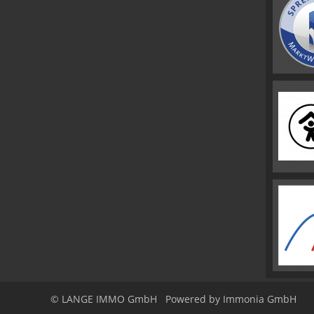
© LANGE IMMO GmbH
Powered by Immonia GmbH