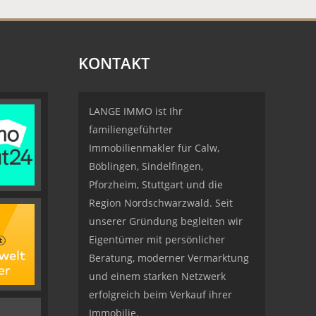
KONTAKT
LANGE IMMO ist Ihr
familiengeführter
Immobilienmakler für Calw,
Böblingen, Sindelfingen,
Pforzheim, Stuttgart und die
Region Nordschwarzwald. Seit
unserer Gründung begleiten wir
Eigentümer mit persönlicher
Beratung, moderner Vermarktung
und einem starken Netzwerk
erfolgreich beim Verkauf ihrer
Immobilie.