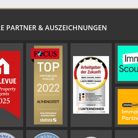
E PARTNER & AUSZEICHNUNGEN