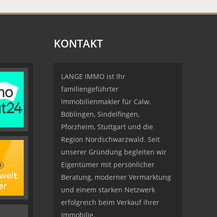
KONTAKT
LANGE IMMO ist Ihr
familiengeführter
Immobilienmakler für Calw,
Böblingen, Sindelfingen,
Pforzheim, Stuttgart und die
Region Nordschwarzwald. Seit
unserer Gründung begleiten wir
Eigentümer mit persönlicher
Beratung, moderner Vermarktung
und einem starken Netzwerk
erfolgreich beim Verkauf ihrer
Immobilie.