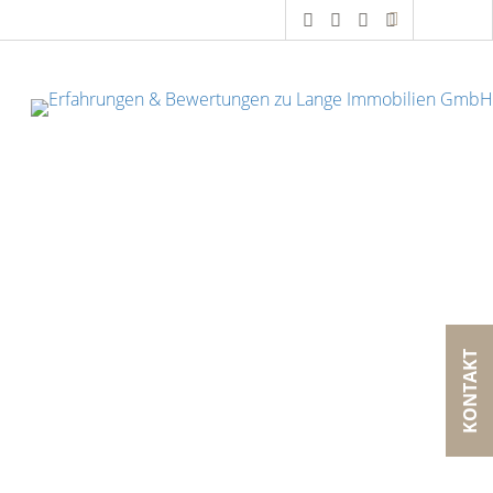
KONTAKT