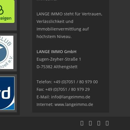
LANGE IMMO steht für Vertrauen,
Verlässlichkeit und
Immobilienvermittlung auf
höchstem Niveau.
LANGE IMMO GmbH
Eugen-Zeyher-Straße 1
D-75382 Althengstett
Telefon: +49 (0)7051 / 80 979 00
Fax: +49 (0)7051 / 80 979 29
E-Mail:
info@langeimmo.de
Internet:
www.langeimmo.de