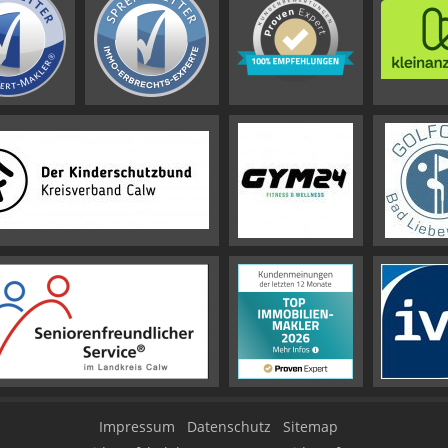
Impressum
Datenschutz
Sitemap