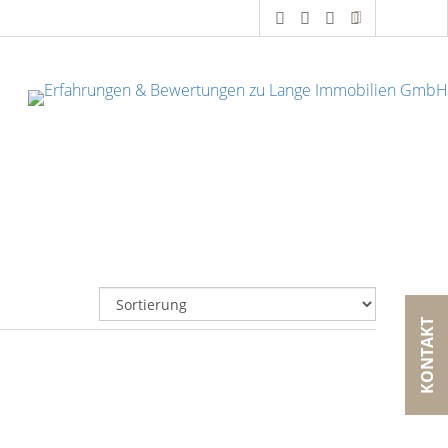
KONTAKT